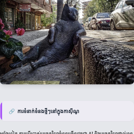
🔗
ការទំនាក់ទំនងថ្មីៗនៅក្នុងកាស៊ីណូ
ម្យ៉ាងទៀត ការប្រើប្រាស់បច្ចេកវិទ្យាចំនួនច្រើនដូចជា AI និងបច្ចេកវិទ្យាផ្ទាល់ខ្លួន