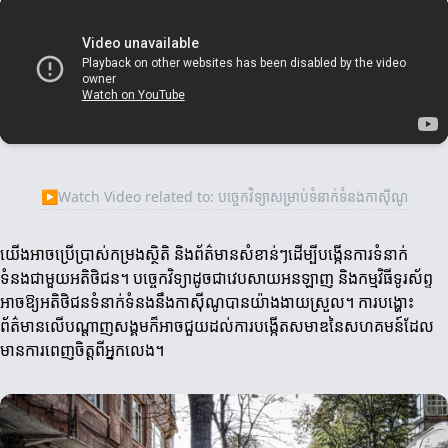
▶
Watch Video related to: បច្ចេកវិទ្យាសម្រាប់ទំនាក់ទំនងកាស៊ីណូ
យើងអាចប្រើប្រាស់កម្រងស្ថិតិ និងព័ត៌មានសំខាន់ៗដើម្បីបង្កើនការទំនាក់
ទំនងជាមួយអតិថិជន។ បច្ចេកវិទ្យាដូចជាវេបសាយអនឡាញ និងកម្មវិធីទូរស័ព្ទ
អាចឱ្យអតិថិជនទំនាក់ទំនងនឹងកាស៊ីណូបានយ៉ាងងាយស្រួល។ ការបង្ហោះ
ព័ត៌មានលើបណ្ដាញសង្គមក៏អាចជួយដល់ការបង្កើតសមាឌនៃសហគមន៍ដែល
មានការពេញចិត្តពីអ្នកលេង។