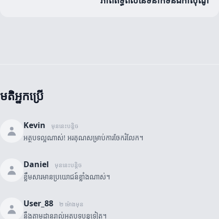
ភាពឥទ្ធិពលនៃទំនាក់ទំនងកាស៊ីណូ
មតិអ្នកប្រើ
Kevin
មុននេះបន្តិច
អត្ថបទល្អណាស់! អរគុណសម្រាប់ការចែករំលែក។
Daniel
មុននេះបន្តិច
ខ្លឹមសារមានប្រយោជន៍ខ្លាំងណាស់។
User_88
២ ម៉ោងមុន
នឹងតាមដានរាល់អត្ថបទបន្តទៀត។