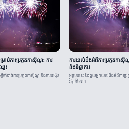
ម្រាប់ការប្រកួតកាស៊ីណូ: ការ
ការយល់ដឹងអំពីការប្រកួតកាស៊ីណូ:
ឈ្នះ
និងនិន្នាការ
ីចាំបាច់ការប្រកួតកាស៊ីណូ និងការបង្កើន
អត្ថបទនេះនឹងជួយអ្នកយល់ដឹងអំពីការប្រ
វិវត្តន៍នៃវា។