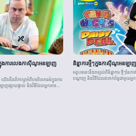
្នុងការលេងកាស៊ីណូអនឡាញ
និន្នាការថ្មីៗក្នុងកាស៊ីណូអនឡា
អត្ថបទនេះនឹងពន្យល់ពីនិន្នាការ ថ្មីៗនៃ
បណ្តាញ និងវិធីដែលវាពាក់ព័ន្ធជាមួយអ្
ះ យើងនឹងពិភាក្សាអំពីបទពិសោធន៍ក្នុងការ
ញផ្សាយផ្ទាល់ និងវិធីដែលអ្នកអាច
នេះកាន់តែធ្ងន់ធ្ងរ។