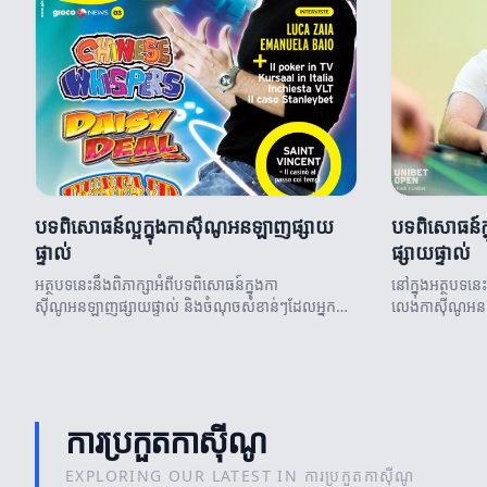
បទពិសោធន៍ល្អក្នុងកាស៊ីណូអនឡាញផ្សាយ
បទពិសោធន៍ក
ផ្ទាល់
ផ្សាយផ្ទាល់
អត្ថបទនេះនឹងពិភាក្សាអំពីបទពិសោធន៍ក្នុងកា
នៅក្នុងអត្ថបទនេ
ស៊ីណូអនឡាញផ្សាយផ្ទាល់ និងចំណុចសំខាន់ៗដែលអ្នក
លេងកាស៊ីណូអនឡា
គួរតែចេះ។
ធ្វើឱ្យបទពិសោធន៍
ការប្រកួតកាស៊ីណូ
EXPLORING OUR LATEST IN ការប្រកួតកាស៊ីណូ