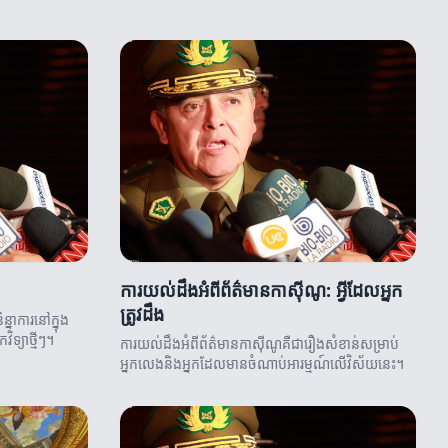
ការយល់ដឹងអំពីព័ត៌មានកាស៊ីណូ: អ្វីដែលអ្នក
ត្រូវដឹង
ន្នាការនៅក្នុង
ិទ្យាថ្មីៗ។
ការយល់ដឹងអំពីព័ត៌មានកាស៊ីណូគឺជារឿងសំខាន់សម្រាប់
អ្នកលេងនិងអ្នកដែលមានចំណាប់អារម្មណ៍លើវិស័យនេះ។