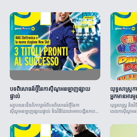
បទពិសោធន៍ថ្មីនៃកាស៊ីណូអនឡាញផ្សាយ
យុទ្ធសាស្ត្
ផ្ទាល់
អ្នកមានអារម
អត្ថបទនេះនឹងពិភាក្សាអំពីបទពិសោធន៍ថ្មីនៃកា
យុទ្ធសាស្ត្រ និងវ
ស៊ីណូអនឡាញផ្សាយផ្ទាល់ និងវិធីដែលវាអាចបង្កើនភាព
លេងកាស៊ីណូអនឡ
សប្បាយរីករាយរបស់អ្នក។