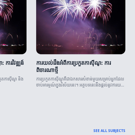
 ការវិវឌ្ឍន៍
ការយល់ដឹងអំពីការប្រកួតកាស៊ីណូ: ការ
ពិចារណាថ្មី
កួតកាស៊ីណូ និង
ការប្រកួតកាស៊ីណូគឺជាឯកសារ​សំខាន់មួយសម្រាប់អ្នកដែល
ចាប់អារម្មណ៍ក្នុងវិស័យនេះ។ អត្ថបទនេះនឹងផ្តល់នូវការយល់
ដឹងថ្មីៗអំពីការប្រកួតកាស៊ីណូ។
SEE ALL SUBJECTS