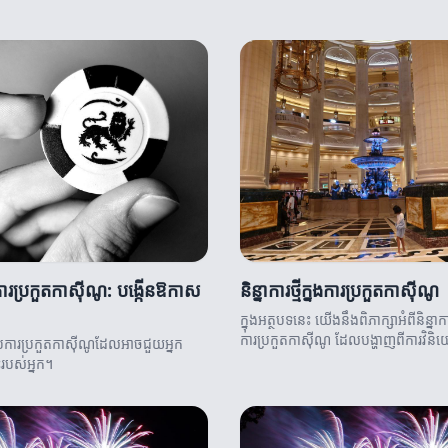
់ការប្រកួតកាស៊ីណូ: បង្កើនឱកាស
និន្នាការថ្មីក្នុងការប្រកួតកាស៊ីណូ
ក្នុងអត្ថបទនេះ យើងនឹងពិភាក្សាអំពីនិន្នាការ
ការប្រកួតកាស៊ីណូ ដែលបង្ហាញពីការវិនិ
ាប់ការប្រកួតកាស៊ីណូដែលអាចជួយអ្នក
អភិវឌ្ឍន៍អាជីវកម្ម។
របស់អ្នក។