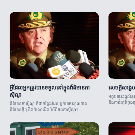
អ្វីដែលអ្នកត្រូវបានទទួលនៅក្នុងព័ត៌មានកា
សេចក្តីសង្ខេ
ស៊ីណូ
អត្ថបទនេះផ្តល់ន
និងការវិវត្តន៍ចុ
ព័ត៌មានកាស៊ីណូ គឺជាកន្លែងដែលអ្នកអាចទទួលបាន
ព័ត៌មានថ្មីៗ និងចំណេះដឹងអំពីពិភពកាស៊ីណូ។