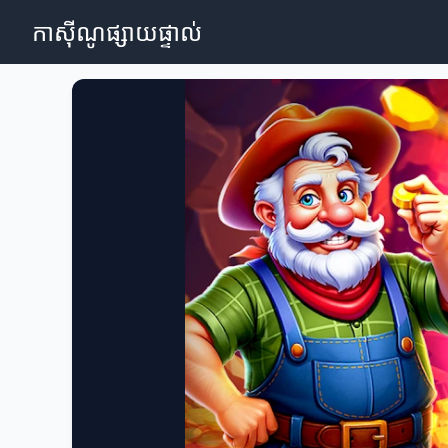
កាស៊ីណូផ្សាយផ្ទាល់