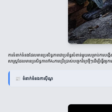
ការទំនាក់ទំនងដែលមានប្រសិទ្ធភាពជាប្រព័ន្ធសំខាន់មួយសម្រាប់ការបង
សាស្ត្រដែលមានប្រសិទ្ធភាពក็คือការប្រើប្រាស់បច្ចេកវិទ្យាថ្មីៗដើម្បីធ្វើឲ្
📰
ទំនាក់ទំនងកាស៊ីណូ