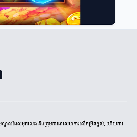
ូ
ឈមណ្ឌលដែលអ្នកលេង និងក្រុមការងារសហការលើកម្រិតខ្ពស់, ហើយការ