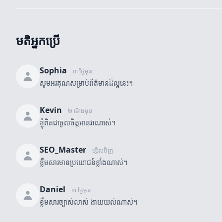
មតិអ្នកប្រើ
Sophia
៣ ថ្ងៃមុន
សូមអរគុណសម្រាប់ព័ត៌មានដ៏ល្អនេះ។
Kevin
២ ម៉ោងមុន
ខ្ញុំពិតជាចូលចិត្តអានវាណាស់។
SEO_Master
ម្សិលមិញ
ខ្លឹមសារមានប្រយោជន៍ខ្លាំងណាស់។
Daniel
៣ ថ្ងៃមុន
ខ្លឹមសារច្បាស់លាស់ ងាយយល់ណាស់។