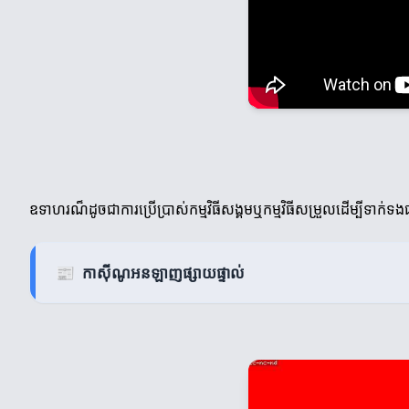
ឧទាហរណ៏ដូចជាការប្រើប្រាស់កម្មវិធីសង្គមឬកម្មវិធីសម្រួលដើម្បីទាក់ទង
📰
កាស៊ីណូអនឡាញផ្សាយផ្ទាល់