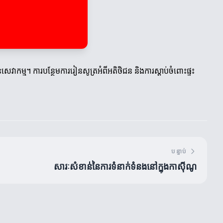
វាកម្ម។ ការបន្ថែមការរៀនសូត្រអំពីអតិថិជន និងការស្តាប់ចំពោះផ្ទះ
បន្ទាប់
សារៈសំខាន់នៃការទំនាក់ទំនងនៅក្នុងកាស៊ីណូ