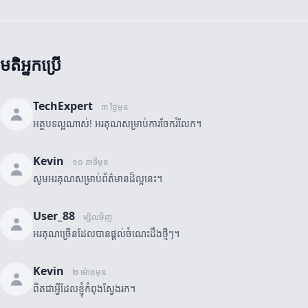
មតិអ្នកប្រើ
TechExpert
៣ ថ្ងៃមុន
អត្ថបទល្អណាស់! អរគុណសម្រាប់ការចែករំលែក។
Kevin
១០ នាទីមុន
សូមអរគុណសម្រាប់ព័ត៌មានដ៏ល្អនេះ។
User_88
ម្សិលមិញ
អរគុណច្រើនដែលបានផ្តល់ចំណេះដឹងថ្មីៗ។
Kevin
២ ម៉ោងមុន
ពិតជាអ្វីដែលខ្ញុំកំពុងស្វែងរក។