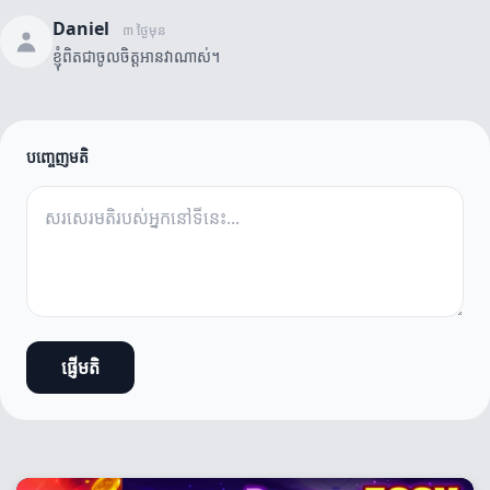
Daniel
៣ ថ្ងៃមុន
ខ្ញុំពិតជាចូលចិត្តអានវាណាស់។
បញ្ចេញមតិ
ផ្ញើមតិ