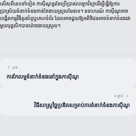
លើសពីនេះទៅទៀត កាស៊ីណូគួរតែប្រើប្រាស់បច្ចេកវិទ្យាដើម្បីធ្វើឱ្យការ
ប្រាស្រ័យទំនាក់ទំនងកាន់តែងាយស្រួលមែនទេ។ ឧទាហរណ៍ កាស៊ីណូអាច
បង្កើតកម្មវិធីទូរស័ព្ទឬគេហទំព័រ ដែលអាចជួយឱ្យអតិថិជនអាចទំនាក់ទំនងជា
មួយបុគ្គលិកបានយ៉ាងងាយស្រួល។
មុន
ការកែលម្អទំនាក់ទំនងនៅក្នុងកាស៊ីណូ
បន្ទាប់
វិធីសាស្ត្រច្នៃប្រឌិតសម្រាប់ការទំនាក់ទំនងកាស៊ីណូ