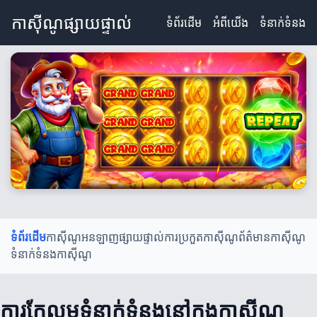
កាស៊ីណូផ្សាយផ្ទាល់
ទំព័រដើម
អំពីយើង
ទំនាក់ទំនង
ទំព័រដើម
កាស៊ីណូអនឡាញផ្សាយផ្ទាល់
ការប្រកួតកាស៊ីណូ
ព័ត៌មានកាស៊ីណូ
ទំនាក់ទំនងកាស៊ីណូ
ការកែលម្អទំនាក់ទំនងនៅក្នុងកាស៊ីណូ