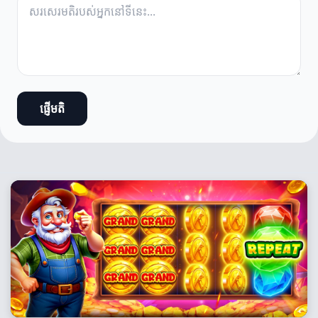
ផ្ញើមតិ