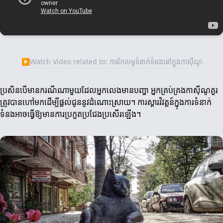
▶
Watch Video related to: ការកែលម្អទំនាក់ទំនងនៅក្នុងកាស៊ីណូ
ប្រសិនបើមានករណីណាមួយដែលអ្នកលេងមានបញ្ហា អ្នកគ្រប់គ្រងកាស៊ីណូគួរ
ត្រូវបានហៅមកដើម្បីផ្តល់ជូននូវដំណោះស្រាយ។ ការស្ដារវិវត្តន៍ក្នុងការទំនាក់
ទំនងអាចធ្វើឱ្យមានការប្រកួតប្រជែងប្រសើរឡើង។