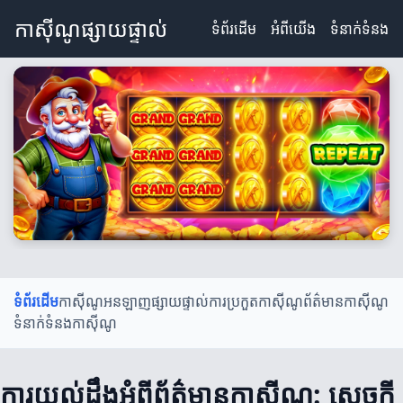
កាស៊ីណូផ្សាយផ្ទាល់
ទំព័រដើម
អំពីយើង
ទំនាក់ទំនង
ទំព័រដើម
កាស៊ីណូអនឡាញផ្សាយផ្ទាល់
ការប្រកួតកាស៊ីណូ
ព័ត៌មានកាស៊ីណូ
ទំនាក់ទំនងកាស៊ីណូ
ការយល់ដឹងអំពីព័ត៌មានកាស៊ីណូ: សេចក្តី