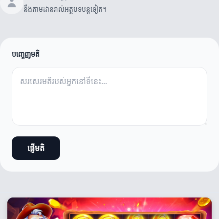
នឹងតាមដានរាល់អត្ថបទបន្តទៀត។
បញ្ចេញមតិ
ផ្ញើមតិ