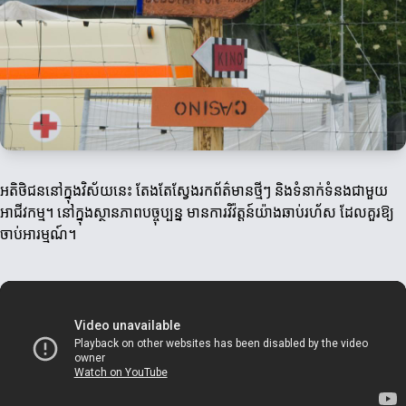
អតិថិជននៅក្នុងវិស័យនេះ តែងតែស្វែងរកព័ត៌មានថ្មីៗ និងទំនាក់ទំនងជាមួយ
អាជីវកម្ម។ នៅក្នុងស្ថានភាពបច្ចុប្បន្ន មានការវិវ៉ត្តន៍យ៉ាងឆាប់រហ័ស ដែលគួរឱ្យ
ចាប់អារម្មណ៍។