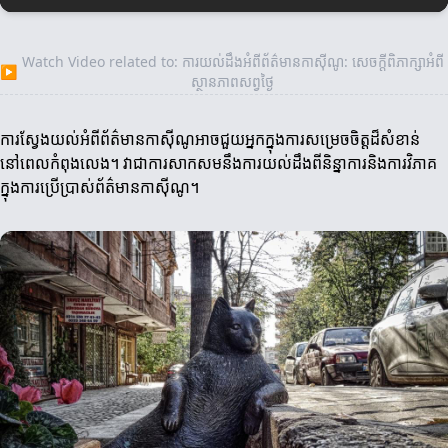
Watch Video related to: ការយល់ដឹងអំពីព័ត៌មានកាស៊ីណូ: សេចក្តីពិភាក្សាអំពី
▶
ស្ថានភាពសព្វថ្ងៃ
ការស្វែងយល់អំពីព័ត៌មានកាស៊ីណូអាចជួយអ្នកក្នុងការសម្រេចចិត្តដ៏សំខាន់
នៅពេលកំពុងលេង។ វាជាការសាកសមនឹងការយល់ដឹងពីនិន្នាការនិងការវិភាគ
ក្នុងការប្រើប្រាស់ព័ត៌មានកាស៊ីណូ។