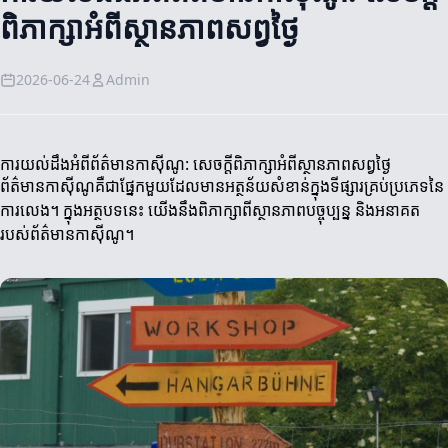
ពិភាក្សាអំពីស្ថានភាពសព្វថ្ងៃ
2026-06-24
Admin
ការយល់ដឹងអំពីព័ត៌មានកាស៊ីណូ: សេចក្តីពិភាក្សាអំពីស្ថានភាពសព្វថ្ងៃ
ព័ត៌មានកាស៊ីណូគឺជាផ្នែកមួយដែលមានអត្ថន័យសំខាន់ក្នុងទីផ្សារគ្រប់ប្រភេទនៃ
ការលេង។ ក្នុងអត្ថបទនេះ យើងនឹងពិភាក្សាពីស្ថានភាពបច្ចុប្បន្ន និងអនាគត
របស់ព័ត៌មានកាស៊ីណូ។