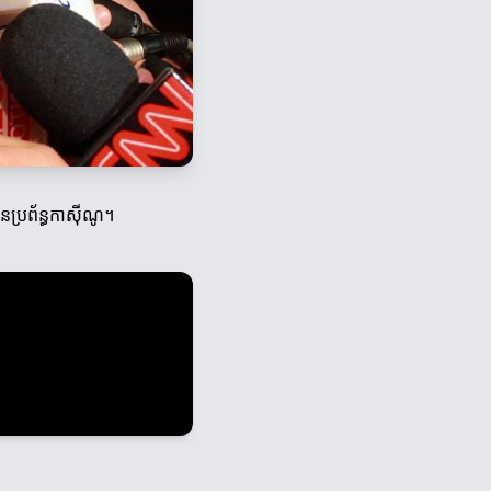
ៃប្រព័ន្ធកាស៊ីណូ។