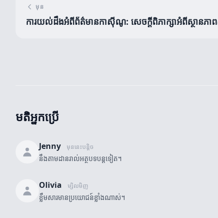
មុន
ការយល់ដឹងអំពីព័ត៌មានកាស៊ីណូ: សេចក្តីពិភាក្សាអំពីស្ថានភាពស
មតិអ្នកប្រើ
Jenny
មុននេះបន្តិច
នឹងតាមដានរាល់អត្ថបទបន្តទៀត។
Olivia
ម្សិលមិញ
ខ្លឹមសារមានប្រយោជន៍ខ្លាំងណាស់។