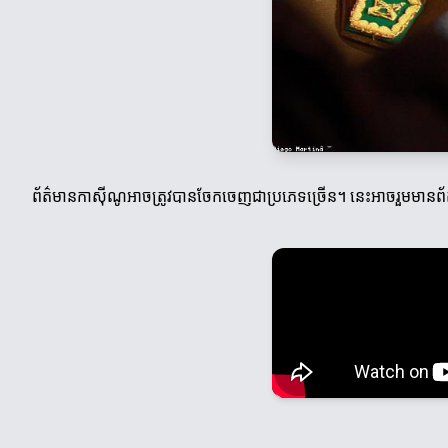
ព័ត៌មានកាស៊ីណូអាចត្រូវបានចែកចេញជាប្រភេទច្រើន។ នេះអាចរួមមានព័ត៌មានអំ