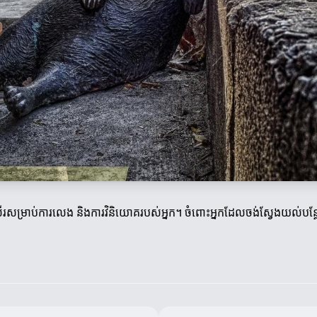
សម្រាប់ការលេង និងការវិនិយោគរបស់អ្នក។ ចំពោះអ្នកដែលចង់ស្វែងយល់បន្ថែមអំពីក