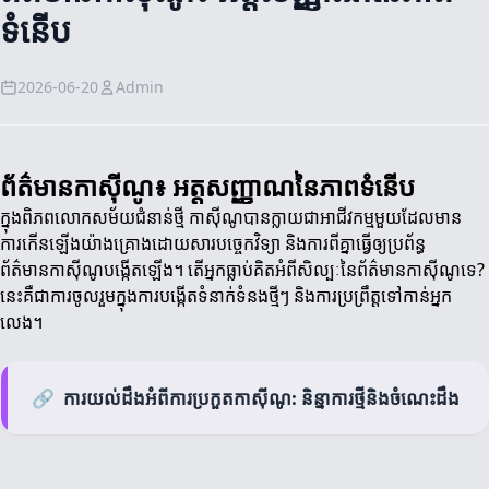
ទំនើប
2026-06-20
Admin
ព័ត៌មានកាស៊ីណូ៖ អត្តសញ្ញាណនៃភាពទំនើប
ក្នុងពិភពលោកសម័យជំនាន់ថ្មី កាស៊ីណូបានក្លាយជាអាជីវកម្មមួយដែលមាន
ការកើនឡើងយ៉ាងគ្រោងដោយសារបច្ចេកវិទ្យា និងការពីគ្នាធ្វើឲ្យប្រព័ន្ធ
ព័ត៌មានកាស៊ីណូបង្កើតឡើង។ តើអ្នកធ្លាប់គិតអំពីសិល្បៈនៃព័ត៌មានកាស៊ីណូទេ?
នេះគឺជាការចូលរួមក្នុងការបង្កើតទំនាក់ទំនងថ្មីៗ និងការប្រព្រឹត្តទៅកាន់អ្នក
លេង។
🔗
ការយល់ដឹងអំពីការប្រកួតកាស៊ីណូ: និន្នាការថ្មីនិងចំណេះដឹង