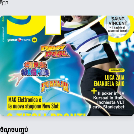
ថ្មីៗ។
ចំណុចបញ្ចប់