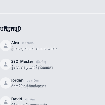
មតិអ្នកប្រើ
Alex
២ ម៉ោងមុន
ខ្លឹមសារច្បាស់លាស់ ងាយយល់ណាស់។
SEO_Master
ម្សិលមិញ
ខ្លឹមសារមានប្រយោជន៍ខ្លាំងណាស់។
Jordan
១០ នាទីមុន
ពិតជាអ្វីដែលខ្ញុំកំពុងស្វែងរក។
David
ម្សិលមិញ
ខ្ញុំពិតជាចូលចិត្តអានវាណាស់។