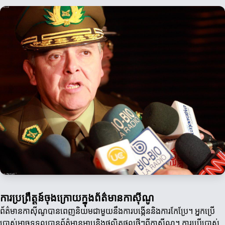
ការប្រព្រឹត្តន៍ចុងក្រោយក្នុងព័ត៌មានកាស៊ីណូ
ព័ត៌មានកាស៊ីណូបានពេញនិយមជាមួយនឹងការបង្កើននិងការកែប្រែ។ អ្នកប្រើ
ប្រាស់អាចទទួលបានព័ត៌មានអាបនិងផលិតផលថ្មីៗពីកាស៊ីណូ។ ការប្រើប្រាស់