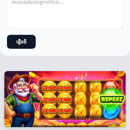
ផ្ញើមតិ