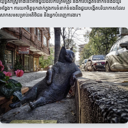
យុទ្ធសាស្ត្រទាំងនេះអាចជួយដល់ការត្រឹមត្រូវ និងការបង្កើតទំនាក់ទំនងដ៏យូរ
អង្វែង។ ការយកចិត្តទុកដាក់ក្នុងការទំនាក់ទំនងនឹងជួយបង្កើតបរិយាកាសដែល
សាកសមសម្រាប់អតិថិជន និងអ្នកបំពេញការងារ។