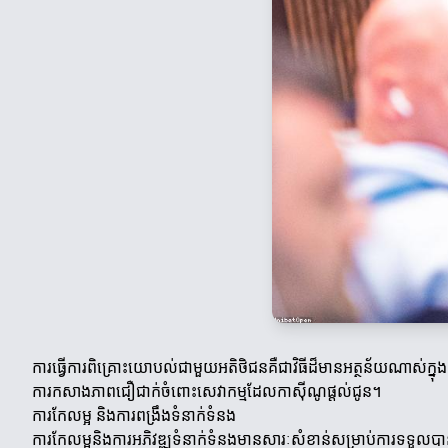
ការធ្វើការពិគ្រោះយោបល់ជាមួយអតិថិជនគឺជាវិធីដ៏មានអត្ថន័យណាស់ក្នុង
ការកសាងភាពជឿជាក់ចំពោះសេវាកម្មដែលកាស៊ីណូផ្តល់ជូន។
ការកែលម្អ និងការពង្រឹងទំនាក់ទំនង
ការកែលម្អនិងការអភិវឌ្ឍទំនាក់ទំនងមានសារៈសំខាន់សម្រាប់ការទទួលបា