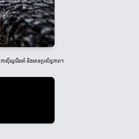
្យកាស៊ីណូរឹងមាំ និងមានប្រសិទ្ធភាព។