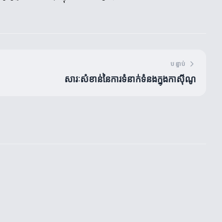
បន្ទាប់
សារៈសំខាន់នៃការទំនាក់ទំនងក្នុងកាស៊ីណូ