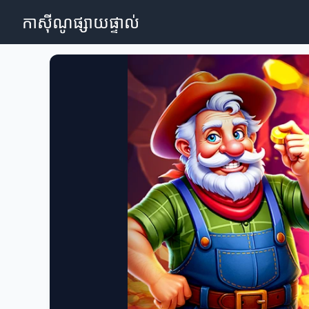
កាស៊ីណូផ្សាយផ្ទាល់