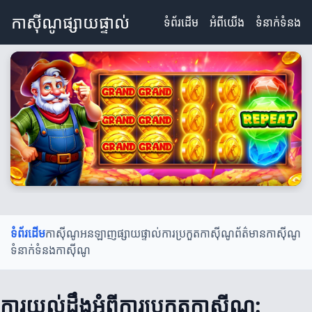
កាស៊ីណូផ្សាយផ្ទាល់
ទំព័រដើម
អំពីយើង
ទំនាក់ទំនង
ទំព័រដើម
កាស៊ីណូអនឡាញផ្សាយផ្ទាល់
ការប្រកួតកាស៊ីណូ
ព័ត៌មានកាស៊ីណូ
ទំនាក់ទំនងកាស៊ីណូ
ការយល់ដឹងអំពីការប្រកួតកាស៊ីណូ: