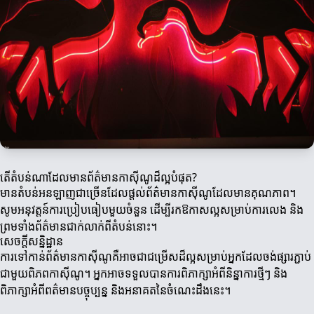
តើតំបន់ណាដែលមានព័ត៌មានកាស៊ីណូដ៏ល្អបំផុត?
មានតំបន់អនឡាញជាច្រើនដែលផ្តល់ព័ត៌មានកាស៊ីណូដែលមានគុណភាព។
សូមអនុវត្តន៍ការប្រៀបធៀបមួយចំនួន ដើម្បីរកឱកាសល្អសម្រាប់ការលេង និង
ព្រមទាំងព័ត៌មានជាក់លាក់ពីតំបន់នោះ។
សេចក្តីសន្និដ្ឋាន
ការទៅកាន់ព័ត៌មានកាស៊ីណូគឺអាចជាជម្រើសដ៏ល្អសម្រាប់អ្នកដែលចង់ផ្សារភ្ជាប់
ជាមួយពិភពកាស៊ីណូ។ អ្នកអាចទទួលបានការពិភាក្សាអំពីនិន្នាការថ្មីៗ និង
ពិភាក្សាអំពីពត៌មានបច្ចុប្បន្ន និងអនាគតនៃចំណេះដឹងនេះ។