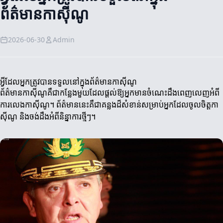
ព័ត៌មានកាស៊ីណូ
2026-06-30
Admin
អ្វីដែលអ្នកត្រូវបានទទួលនៅក្នុងព័ត៌មានកាស៊ីណូ
ព័ត៌មានកាស៊ីណូគឺជាកន្លែងមួយដែលផ្តល់ឱ្យអ្នកមានចំណេះដឹងពេញលេញអំពី
ការលេងកាស៊ីណូ។ ព័ត៌មាននេះគឺជាគន្លងដ៏សំខាន់សម្រាប់អ្នកដែលចូលចិត្តកា
ស៊ីណូ និងចង់ដឹងអំពីនិន្នាការថ្មីៗ។