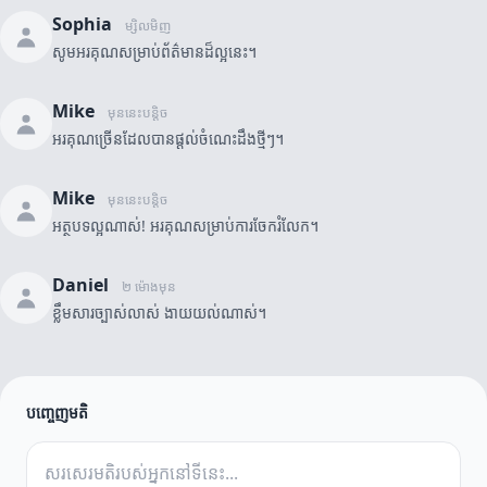
Sophia
ម្សិលមិញ
សូមអរគុណសម្រាប់ព័ត៌មានដ៏ល្អនេះ។
Mike
មុននេះបន្តិច
អរគុណច្រើនដែលបានផ្តល់ចំណេះដឹងថ្មីៗ។
Mike
មុននេះបន្តិច
អត្ថបទល្អណាស់! អរគុណសម្រាប់ការចែករំលែក។
Daniel
២ ម៉ោងមុន
ខ្លឹមសារច្បាស់លាស់ ងាយយល់ណាស់។
បញ្ចេញមតិ