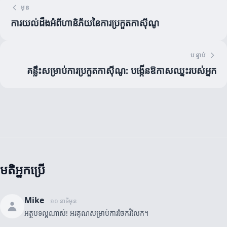
មុន
ការយល់ដឹងអំពីហានិភ័យនៃការប្រកួតកាស៊ីណូ
បន្ទាប់
គន្លឹះសម្រាប់ការប្រកួតកាស៊ីណូ: បង្កើនឱកាសឈ្នះរបស់អ្នក
មតិអ្នកប្រើ
Mike
១០ នាទីមុន
អត្ថបទល្អណាស់! អរគុណសម្រាប់ការចែករំលែក។