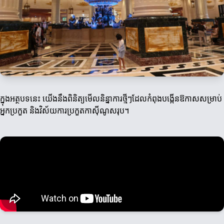
ក្នុងអត្ថបទនេះ យើងនឹងពិនិត្យមើលនិន្នាការថ្មីៗដែលកំពុងបង្កើនឱកាសសម្រាប់
អ្នកប្រកួត និងវិស័យការប្រកួតកាស៊ីណូសរុប។