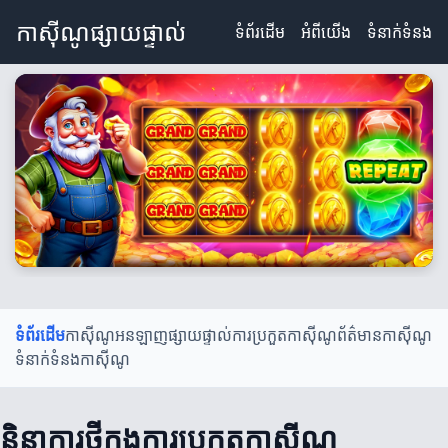
កាស៊ីណូផ្សាយផ្ទាល់
ទំព័រដើម
អំពីយើង
ទំនាក់ទំនង
ទំព័រដើម
កាស៊ីណូអនឡាញផ្សាយផ្ទាល់
ការប្រកួតកាស៊ីណូ
ព័ត៌មានកាស៊ីណូ
ទំនាក់ទំនងកាស៊ីណូ
និន្នាការថ្មីក្នុងការប្រកួតកាស៊ីណូ