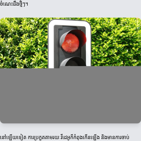
ចំណេះដឹងថ្មីៗ។
នៅឡើយទៀត ការប្រកួតតាមរយៈវីដេអូក៏កំពុងកើនឡើង និងមានការចាប់