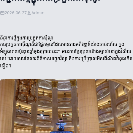
2026-06-27
Admin
និន្នាការថ្មីក្នុងការប្រកួតកាស៊ីណូ
ការប្រកួតកាស៊ីណូគឺជាផ្នែកមួយដែលមានការអភិវឌ្ឍន៍យ៉ាងឆាប់រហ័ស ក្នុង
អំឡុងពេលប៉ុន្មានឆ្នាំចុងក្រោយនេះ។ មានការប្រែប្រួលយ៉ាងច្បាស់នៅក្នុងវិស័យ
នេះ ដោយសារតែសារព័ត៌មានបច្ចេកវិទ្យា និងការប្រើប្រាស់អិនធើណិតកំពុងកើន
ឡើង។