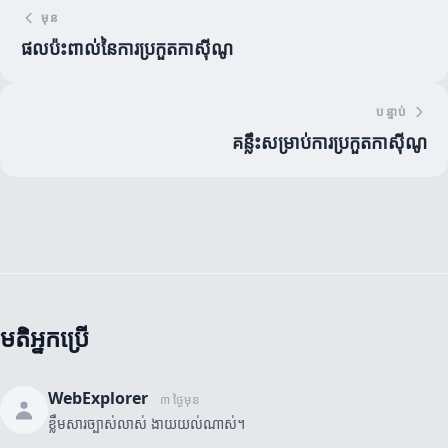
មុន
ផលប៉ះពាល់នៃការប្រកួតកាស៊ីណូ
បន្ទាប់
គន្លឹះសម្រាប់ការប្រកួតកាស៊ីណូ
មតិអ្នកប្រើ
WebExplorer
៣ ថ្ងៃមុន
ខ្លឹមសារច្បាស់លាស់ ងាយយល់ណាស់។