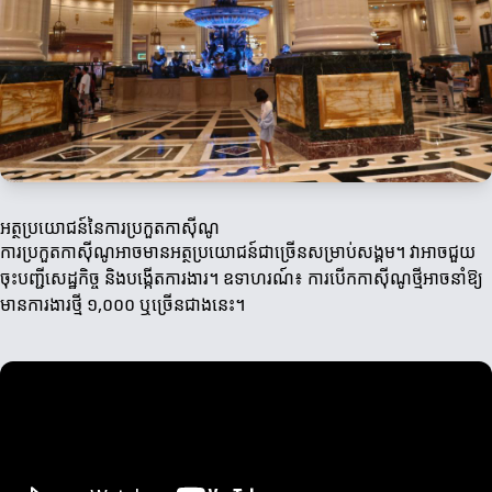
អត្ថប្រយោជន៍នៃការប្រកួតកាស៊ីណូ
ការប្រកួតកាស៊ីណូអាចមានអត្ថប្រយោជន៍ជាច្រើនសម្រាប់សង្គម។ វាអាចជួយ
ចុះបញ្ជីសេដ្ឋកិច្ច និងបង្កើតការងារ។ ឧទាហរណ៍៖ ការបើកកាស៊ីណូថ្មីអាចនាំឱ្យ
មានការងារថ្មី ១,០០០ ឬច្រើនជាងនេះ។