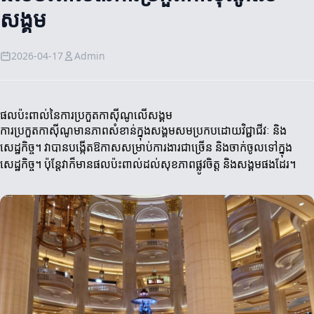
សង្គម
2026-04-17
Admin
ផលប៉ះពាល់នៃការប្រកួតកាស៊ីណូលើសង្គម
ការប្រកួតកាស៊ីណូមានភាពសំខាន់ក្នុងសង្គមសមប្រកបដោយវិជ្ជាជីវៈ និង
សេដ្ឋកិច្ច។ វាបានបង្កើតឱកាសសម្រាប់ការងារជាច្រើន និងចាក់ចូលទៅក្នុង
សេដ្ឋកិច្ច។ ប៉ុន្តែវាក៏មានផលប៉ះពាល់ដល់សុខភាពផ្លូវចិត្ត និងសង្គមផងដែរ។