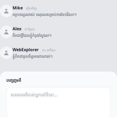
Mike
ម្សិលមិញ
អត្ថបទល្អណាស់! អរគុណសម្រាប់ការចែករំលែក។
Alex
៣ ថ្ងៃមុន
ពិតជាអ្វីដែលខ្ញុំកំពុងស្វែងរក។
WebExplorer
១០ នាទីមុន
ខ្ញុំពិតជាចូលចិត្តអានវាណាស់។
បញ្ចេញមតិ