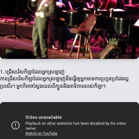
1. ជ្រើសរើសកីឡាដែលអ្នកស្រឡាញ់
ការជ្រើសរើសកីឡាដែលអ្នកស្រឡាញ់នឹងធ្វើឲ្យអ្នកមានការប្រកួតប្រជែងល្អ
ប្រសើរ។ អ្នកក៏អាចស្វែងយល់ពីក្បួននិងអាទិភាពរបស់កីឡា។