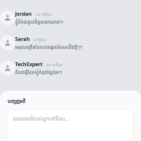
Jordan
១០ នាទីមុន
ខ្ញុំពិតជាចូលចិត្តអានវាណាស់។
Sarah
៣ ថ្ងៃមុន
អរគុណច្រើនដែលបានផ្តល់ចំណេះដឹងថ្មីៗ។
TechExpert
១០ នាទីមុន
ពិតជាអ្វីដែលខ្ញុំកំពុងស្វែងរក។
បញ្ចេញមតិ