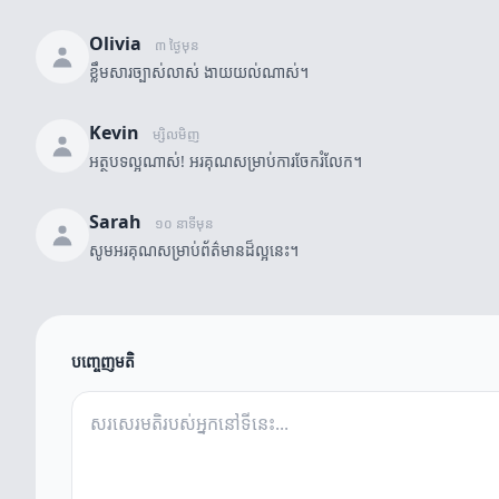
Olivia
៣ ថ្ងៃមុន
ខ្លឹមសារច្បាស់លាស់ ងាយយល់ណាស់។
Kevin
ម្សិលមិញ
អត្ថបទល្អណាស់! អរគុណសម្រាប់ការចែករំលែក។
Sarah
១០ នាទីមុន
សូមអរគុណសម្រាប់ព័ត៌មានដ៏ល្អនេះ។
បញ្ចេញមតិ