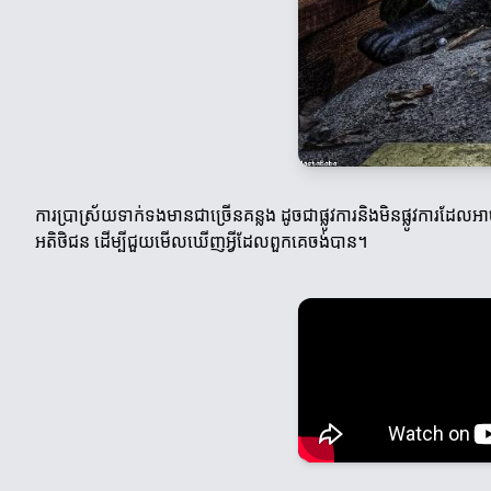
ការប្រាស្រ័យទាក់ទងមានជាច្រើនគន្លង ដូចជាផ្លូវការនិងមិនផ្លូវការដែ
អតិថិជន ដើម្បីជួយមើលឃើញអ្វីដែលពួកគេចង់បាន។