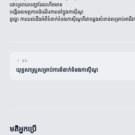
ដោះស្រាយបញ្ហាដែលកើតមាន
បង្កើនសមត្ថភាពដំណើរការនៅក្នុងកាស៊ីណូ
ដូច្នេះ ការយល់ដឹងអំពីទំនាក់ទំនងកាស៊ីណូគឺជាគន្លងសំខាន់សម្រាប់អាជី
មុន
យុទ្ធសាស្ត្រសម្រាប់ការទំនាក់ទំនងកាស៊ីណូ
មតិអ្នកប្រើ