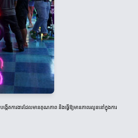
ងការបង្កើតការងារដែលមានគុណភាព និងធ្វើឱ្យមានភាពរលូននៅក្នុងការ