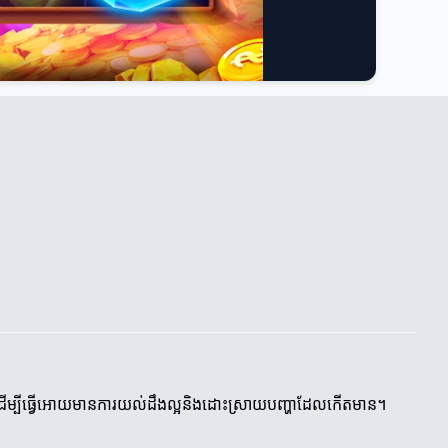
្នា ដើម្បីធ្វើអោយមានការយល់ដឹងល្អនិងដោះស្រាយបញ្ហាដែលកើតមាន។