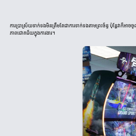
ការប្រាស្រ័យទាក់ទងមិនត្រឹមតែជាការទាក់ទងតាមព្រះច័ន្ទ ប៉ុន្តែវាក៏អាចច
ភាពជោគជ័យក្នុងការងារ។