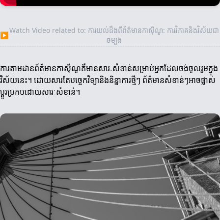
Watch Video related to: ការយល់ដឹងពីព័ត៌មានកាស៊ីណូ: ការវិភាគនិងវិស័យជា
▶
ចម្បង
ការតាមដានព័ត៌មានកាស៊ីណូគឺមានសារៈសំខាន់សម្រាប់អ្នកដែលចង់ចូលរួមក្នុង
វិស័យនេះ។ ដោយសារតែបច្ចេកវិទ្យានិងនិន្នាការថ្មីៗ ព័ត៌មានសំខាន់ៗអាចផ្លាស់
ប្តូរប្រកបដោយសារៈសំខាន់។