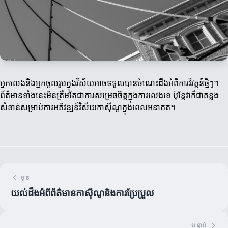
អ្នកលេងនិងអ្នកចូលរួមក្នុងវិស័យអាចទទួលបានចំណេះដឹងអំពីការវិវត្តន៍ថ្មីៗ។
ព័ត៌មានទាំងនេះមិនត្រឹមតែជាការសម្រេចចិត្តក្នុងការលេងទេ ប៉ុន្តែវាក៏ជាគន្លង
សំខាន់សម្រាប់ការអភិវឌ្ឍន៍វិស័យកាស៊ីណូក្នុងពេលអនាគត។
មុន
យល់ដឹងអំពីព័ត៌មានកាស៊ីណូនិងការប្រែប្រួល
បន្ទាប់