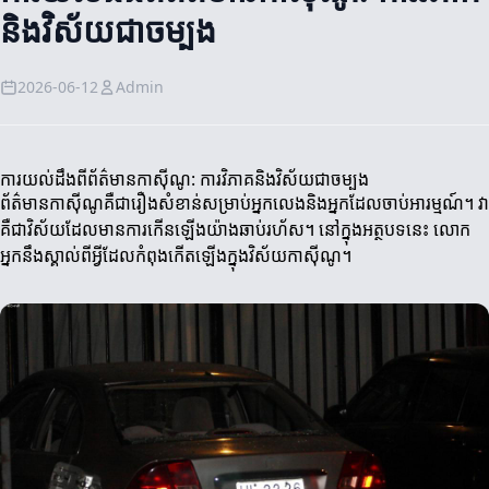
និងវិស័យជាចម្បង
2026-06-12
Admin
ការយល់ដឹងពីព័ត៌មានកាស៊ីណូ: ការវិភាគនិងវិស័យជាចម្បង
ព័ត៌មានកាស៊ីណូគឺជារឿងសំខាន់សម្រាប់អ្នកលេងនិងអ្នកដែលចាប់អារម្មណ៍។ វា​
គឺ​ជា​វិស័យ​ដែលមានការកើនឡើងយ៉ាងឆាប់រហ័ស។ នៅក្នុងអត្ថបទនេះ លោក
អ្នកនឹងស្គាល់ពីអ្វីដែលកំពុងកើតឡើងក្នុងវិស័យកាស៊ីណូ។