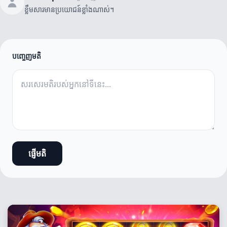
ខ្លឹមសារមានប្រយោជន៍ខ្លាំងណាស់។
បញ្ចេញមតិ
ផ្ញើមតិ