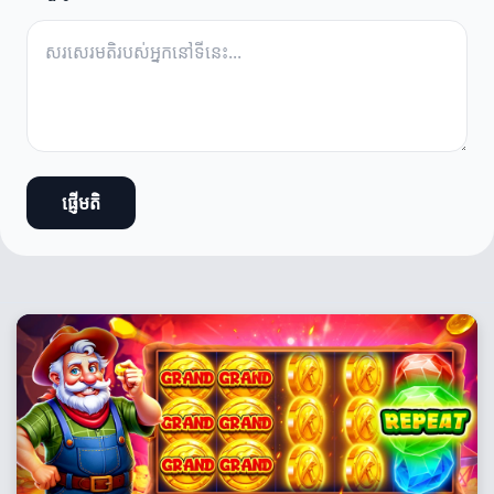
ផ្ញើមតិ