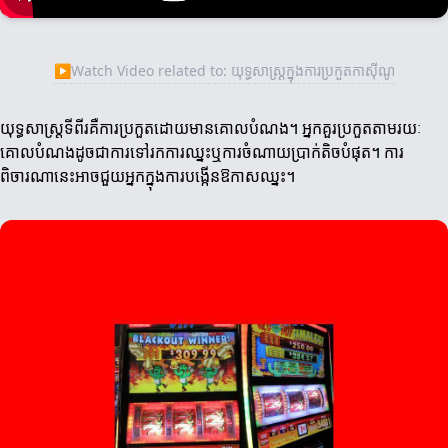
▶
Watch Video related to: យុទ្ធសាស្ត្រក្នុងការប្រកួតកាស៊ីណូ
យុទ្ធសាស្ត្រទីពីរគឺការប្រកួតដោយមានគោលបំណង។ អ្នកគួរប្រកួតតាមរយៈ
គោលបំណងដូចជាការទៅរកការឈ្នះឬការចំណាយប្រាក់តិចបំផុត។ ការ
ពិចារណានេះអាចជួយអ្នកក្នុងការបង្កើនឱកាសឈ្នះ។