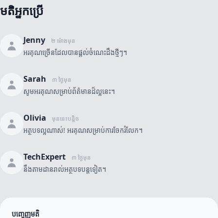
មតិអ្នកប្រើ
Jenny
២ ម៉ោងមុន
អរគុណច្រើនដែលបានផ្តល់ចំណេះដឹងថ្មីៗ។
Sarah
៣ ថ្ងៃមុន
សូមអរគុណសម្រាប់ព័ត៌មានដ៏ល្អនេះ។
Olivia
មុននេះបន្តិច
អត្ថបទល្អណាស់! អរគុណសម្រាប់ការចែករំលែក។
TechExpert
៣ ថ្ងៃមុន
នឹងតាមដានរាល់អត្ថបទបន្តទៀត។
បញ្ចេញមតិ