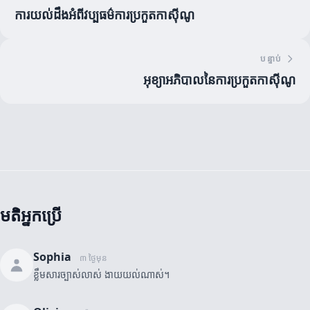
ការយល់ដឹងអំពីវប្បធម៌ការប្រកួតកាស៊ីណូ
បន្ទាប់
អុខ្យាអភិបាលនៃការប្រកួតកាស៊ីណូ
មតិអ្នកប្រើ
Sophia
៣ ថ្ងៃមុន
ខ្លឹមសារច្បាស់លាស់ ងាយយល់ណាស់។