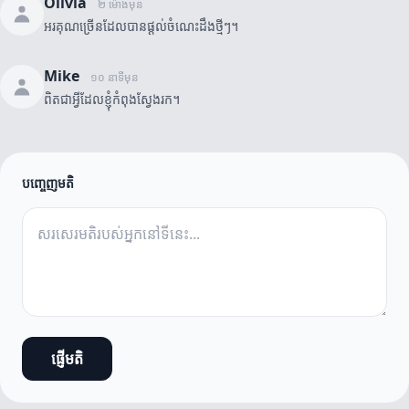
Olivia
២ ម៉ោងមុន
អរគុណច្រើនដែលបានផ្តល់ចំណេះដឹងថ្មីៗ។
Mike
១០ នាទីមុន
ពិតជាអ្វីដែលខ្ញុំកំពុងស្វែងរក។
បញ្ចេញមតិ
ផ្ញើមតិ