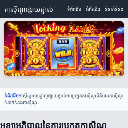
កាស៊ីណូផ្សាយផ្ទាល់
ទំព័រដើម
អំពីយើង
ទំនាក់ទំនង
ទំព័រដើម
កាស៊ីណូអនឡាញផ្សាយផ្ទាល់
ការប្រកួតកាស៊ីណូ
ព័ត៌មានកាស៊ីណូ
ទំនាក់ទំនងកាស៊ីណូ
អុខ្យាអភិបាលនៃការប្រកួតកាស៊ីណូ