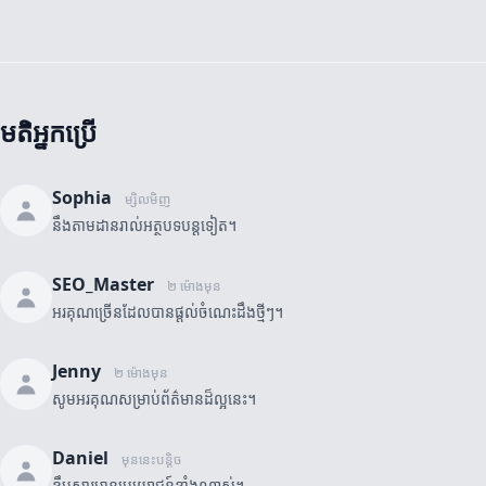
មតិអ្នកប្រើ
Sophia
ម្សិលមិញ
នឹងតាមដានរាល់អត្ថបទបន្តទៀត។
SEO_Master
២ ម៉ោងមុន
អរគុណច្រើនដែលបានផ្តល់ចំណេះដឹងថ្មីៗ។
Jenny
២ ម៉ោងមុន
សូមអរគុណសម្រាប់ព័ត៌មានដ៏ល្អនេះ។
Daniel
មុននេះបន្តិច
ខ្លឹមសារមានប្រយោជន៍ខ្លាំងណាស់។