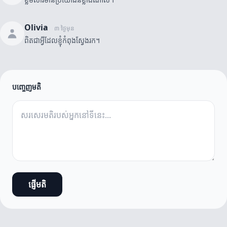
Olivia
៣ ថ្ងៃមុន
ពិតជាអ្វីដែលខ្ញុំកំពុងស្វែងរក។
បញ្ចេញមតិ
ផ្ញើមតិ