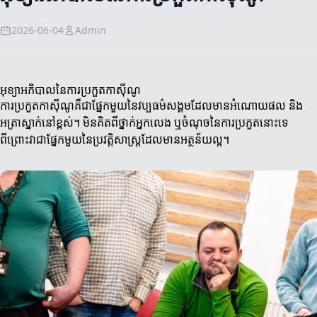
2026-06-04
Admin
អុខ្យាអភិបាលនៃការប្រកួតកាស៊ីណូ
ការប្រកួតកាស៊ីណូគឺជាផ្នែកមួយនៃវប្បធម៌សង្គមដែលមានអំណោយផល និង
អត្រាស្នាក់នៅខ្ពស់។ មិនគិតពីថ្នាក់អ្នកលេង ឬចំណុចនៃការប្រកួតនោះទេ
ពីព្រោះវាជាផ្នែកមួយនៃប្រវត្តិសាស្ត្រដែលមានអត្ថន័យល្អ។