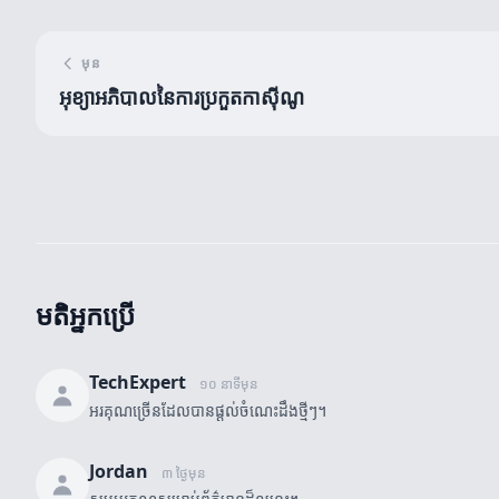
មុន
អុខ្យាអភិបាលនៃការប្រកួតកាស៊ីណូ
មតិអ្នកប្រើ
TechExpert
១០ នាទីមុន
អរគុណច្រើនដែលបានផ្តល់ចំណេះដឹងថ្មីៗ។
Jordan
៣ ថ្ងៃមុន