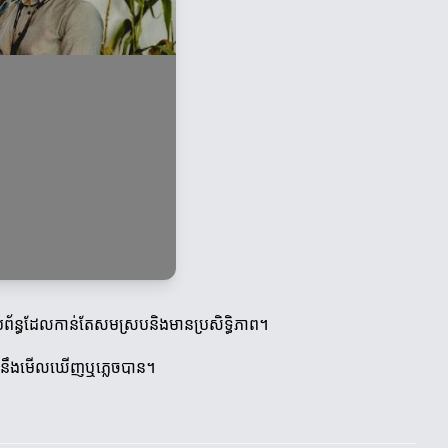
មានប្រព័ន្ធដែលកាន់តែសមស្របនិងមានប្រសិទ្ធិភាព។
ាចនឹងមើលឃើញឬភ្លេចបាន។