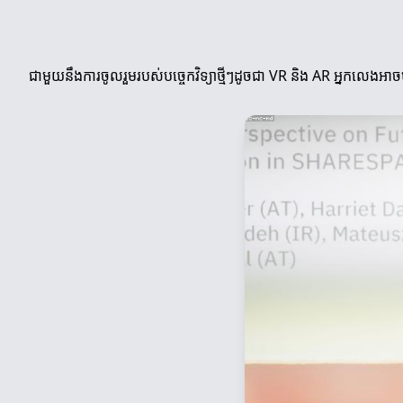
ជាមួយនឹងការចូលរួមរបស់បច្ចេកវិទ្យាថ្មីៗដូចជា VR និង AR អ្នកលេងអ