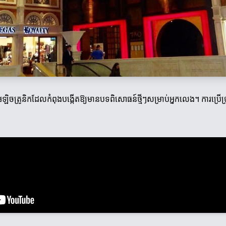
ិចត្រូនិកដែលកំពុងបង្កើតឱ្យមានបទពិសោធន៍ថ្មីៗសម្រាប់អ្នកលេង។ ការប្រើប្រ