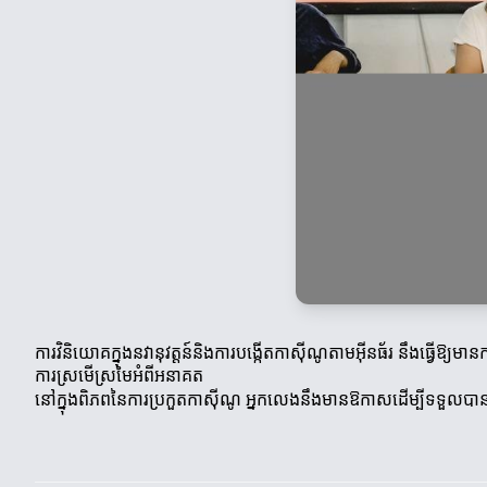
ការវិនិយោគក្នុងនវានុវត្តន៍និងការបង្កើតកាស៊ីណូតាមអ៊ីនធ័រ នឹងធ្វើឱ្យមា
ការស្រមើស្រមៃអំពីអនាគត
នៅក្នុងពិភពនៃការប្រកួតកាស៊ីណូ អ្នកលេងនឹងមានឱកាសដើម្បីទទ