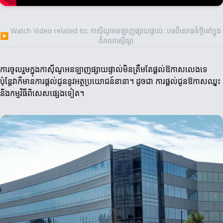
Watch Video related to: កាស៊ីណូអនឡាញផ្សាយផ្ទាល់: បទពិសោធន៍ថ្មីនៅក្នុង
▶
ពិភពកាស៊ីណូ
ការចូលរួមក្នុងកាស៊ីណូអនឡាញផ្សាយផ្ទាល់មិនត្រឹមតែផ្តល់ឱកាសលេងទេ
ប៉ុន្តែវាក៏មានការផ្តល់ជូននូវអត្ថប្រយោជន៍នានា។ ដូចជា ការផ្តល់ជូនឱកាសឈ្នះ
និងកម្មវិធីពិសេសផ្សេងទៀត។