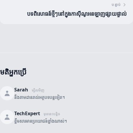
បន្ទាប់
បទពិសោធន៍ថ្មីៗនៅក្នុងកាស៊ីណូអនឡាញផ្សាយផ្ទាល់
មតិអ្នកប្រើ
Sarah
ម្សិលមិញ
នឹងតាមដានរាល់អត្ថបទបន្តទៀត។
TechExpert
មុននេះបន្តិច
ខ្លឹមសារមានប្រយោជន៍ខ្លាំងណាស់។