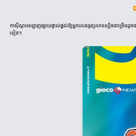
កាស៊ីណូអនឡាញផ្សាយផ្ទាល់ផ្តល់ឱ្យអ្នកលេងនូវប្រភេទល្បិចជាច្រើន
ទៀត។