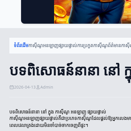
ទំព័រដើម
កាស៊ីណូអនឡាញផ្សាយផ្ទាល់
ការប្រកួតកាស៊ីណូ
ព័ត៌មានកាស៊
បទពិសោធន៍នានា នៅ ក្ន
2026-04-13
Admin
បទពិសោធន៍នានា នៅ ក្នុង កាស៊ីណូ អនឡាញ ផ្សាយផ្ទាល់
កាស៊ីណូអនឡាញផ្សាយផ្ទាល់គឺជាប្រភេទកាស៊ីណូដែលផ្តល់ឱ្យអ្នកលេងមានអា
ពេលវេលាត្រង់ដោយមិនចាំបាច់ចាកចេញពីផ្ទះ។