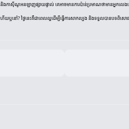
កម្មវិធី និងកាស៊ីណូអនឡាញផ្សាយផ្ទាល់ គេអាចមានការប៉ាន់ប្រមាណថាមានអ្នកលេង
ហើយឬនៅ? ថ្ងៃនេះគឺជាពេលល្អដើម្បីធ្វើការសាកល្បង និងទទួលបានបទពិសោធន៍