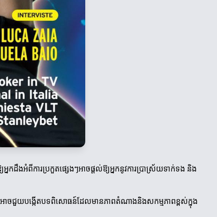
នកដឹងអំពីការប្រកួតផ្សេងៗអាចផ្តល់ឱ្យអ្នកនូវការប្រាស្រ័យទាក់ទង និង
 AR អាចជួយបង្កើតបទពិសោធន៍ដែលមានភាពតំណាងនិងសកម្មភាពខ្ពស់ក្នុង