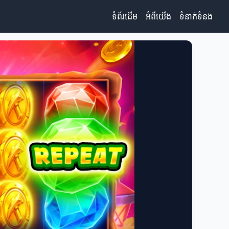
ទំព័រដើម
អំពីយើង
ទំនាក់ទំនង