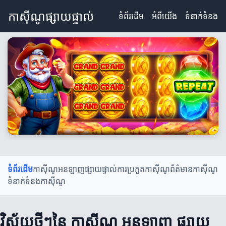
កាស៊ីណូផ្សាយផ្ទាល់
ទំព័រដើម
អំពីយើង
ទំនាក់ទំនង
ទំព័រដើម
កាស៊ីណូអនឡាញផ្សាយផ្ទាល់
ការប្រកួតកាស៊ីណូ
ព័ត៌មានកាស៊ីណូ
ទំនាក់ទំនងកាស៊ីណូ
វិស័យថ្មីៗនៃ កាស៊ីណូ អនឡាញ ផ្សាយ