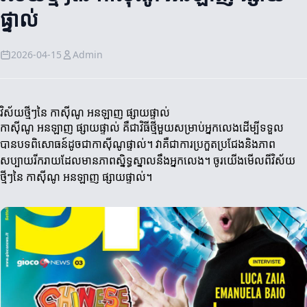
ផ្ទាល់
2026-04-15
Admin
វិស័យថ្មីៗនៃ កាស៊ីណូ អនឡាញ ផ្សាយផ្ទាល់
កាស៊ីណូ អនឡាញ ផ្សាយផ្ទាល់ គឺជាវិធីថ្មីមួយសម្រាប់អ្នកលេងដើម្បីទទួល
បានបទពិសោធន៍ដូចជាកាស៊ីណូផ្ទាល់។ វាគឺជាការប្រកួតប្រជែងនិងភាព
សប្បាយរីករាយដែលមានភាពស្និទ្ធស្នាលនឹងអ្នកលេង។ ចូរយើងមើលពីវិស័យ
ថ្មីៗនៃ កាស៊ីណូ អនឡាញ ផ្សាយផ្ទាល់។