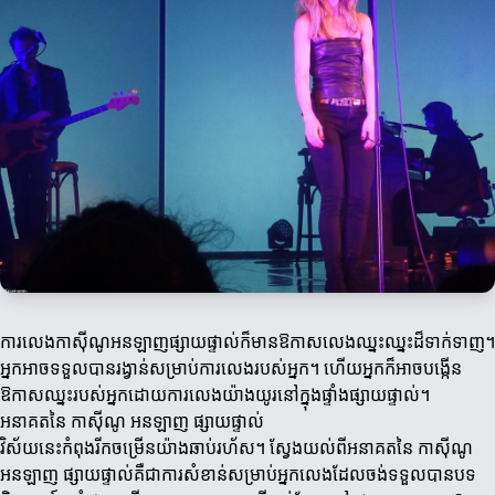
ការលេងកាស៊ីណូអនឡាញផ្សាយផ្ទាល់ក៏មានឱកាសលេងឈ្នះឈ្នះដ៏ទាក់ទាញ។
អ្នកអាចទទួលបានរង្វាន់សម្រាប់ការលេងរបស់អ្នក។ ហើយអ្នកក៏អាចបង្កើន
ឱកាសឈ្នះរបស់អ្នកដោយការលេងយ៉ាងយូរនៅក្នុងផ្ទាំងផ្សាយផ្ទាល់។
អនាគតនៃ កាស៊ីណូ អនឡាញ ផ្សាយផ្ទាល់
វិស័យនេះកំពុងរីកចម្រើនយ៉ាងឆាប់រហ័ស។ ស្វែងយល់ពីអនាគតនៃ កាស៊ីណូ
អនឡាញ ផ្សាយផ្ទាល់គឺជាការសំខាន់សម្រាប់អ្នកលេងដែលចង់ទទួលបានបទ