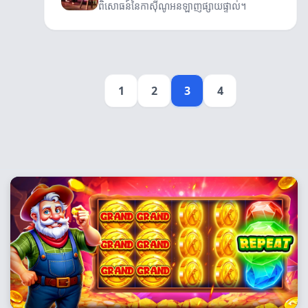
ពិសោធន៍នៃកាស៊ីណូអនឡាញផ្សាយផ្ទាល់។
1
2
3
4