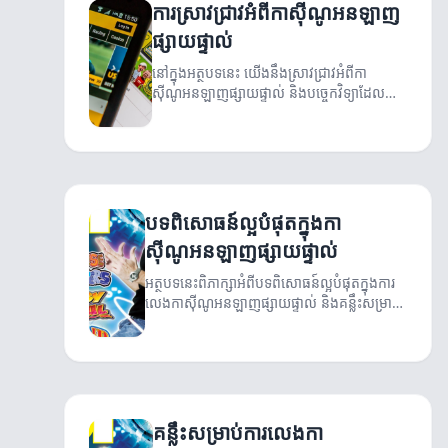
ការស្រាវជ្រាវអំពីកាស៊ីណូអនឡាញ
ផ្សាយផ្ទាល់
នៅក្នុងអត្ថបទនេះ យើងនឹងស្រាវជ្រាវអំពីកា
ស៊ីណូអនឡាញផ្សាយផ្ទាល់ និងបច្ចេកវិទ្យាដែល
ធ្វើឱ្យវាធ្វើការ។
បទពិសោធន៍ល្អបំផុតក្នុងកា
ស៊ីណូអនឡាញផ្សាយផ្ទាល់
អត្ថបទនេះពិភាក្សាអំពីបទពិសោធន៍ល្អបំផុតក្នុងការ
លេងកាស៊ីណូអនឡាញផ្សាយផ្ទាល់ និងគន្លឹះសម្រាប់
ការលេងដូចនេះ។
គន្លឹះសម្រាប់ការលេងកា