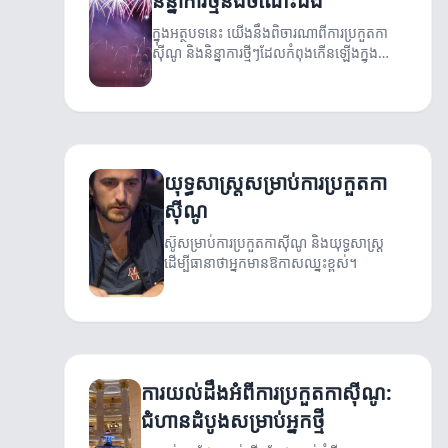
និន្នាការថ្មីនិងចំណេះដឹង
ក្នុងអត្ថបទនេះ យើងនឹងពិចារណាពីការប្រកួតកា
ស៊ីណូ និងនិន្នាការថ្មីៗដែលកំពុងកើនឡើងក្នុង
វិស័យនេះ។
យុទ្ធសាស្ត្រសម្រាប់ការប្រកួតកា
ស៊ីណូ
ស៊ូសម្រាប់ការប្រកួតកាស៊ីណូ និងយុទ្ធសាស្ត្រ
ដើម្បីធានាថាអ្នកមានឱកាសឈ្នះខ្ពស់។
ការយល់ដឹងអំពីការប្រកួតកាស៊ីណូ:
ជំហានដំបូងសម្រាប់អ្នកថ្មី