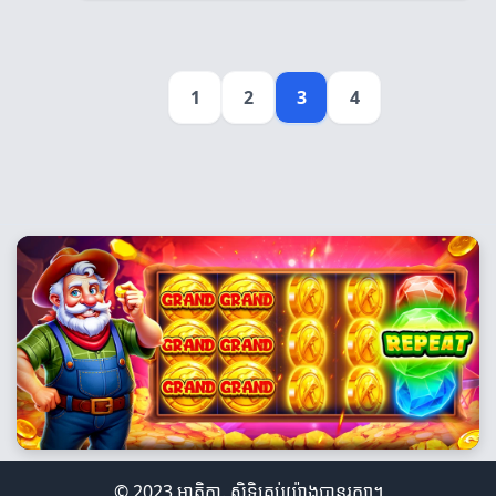
1
2
3
4
© 2023 មាតិកា. សិទ្ធិគ្រប់យ៉ាងបានរក្សា។