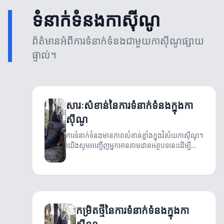
ទំនាក់ទំនងកាស៊ីណូ
ព័ត៌មានអំពីការទំនាក់ទំនងជាមួយកាស៊ីណូផ្សាយ
ផ្ទាល់។
សារៈសំខាន់នៃការទំនាក់ទំនងក្នុងកា
ស៊ីណូ
ការទំនាក់ទំនងមានភាពសំខាន់ខ្លាំងក្នុងវិស័យកាស៊ីណូ។
យើងសូមអញ្ជើញអ្នកអានតាមដានអត្ថបទនេះដើម្បី
យល់ដឹងអំពីសារៈសំខាន់នៃការទំនាក់ទំនងនៅក្នុងកា
ស៊ីណូ។
កម្រិតថ្មីនៃការទំនាក់ទំនងក្នុងកា